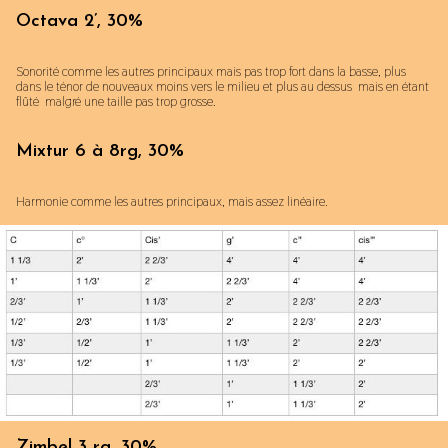
Octava 2’, 30%
Sonorité comme les autres principaux mais pas trop fort dans la basse, plus
dans le ténor de nouveaux moins vers le milieu et plus au dessus mais en étant
flûté malgré une taille pas trop grosse.
Mixtur 6 à 8rg, 30%
Harmonie comme les autres principaux, mais assez linéaire.
Zimbel 3 rg, 30%