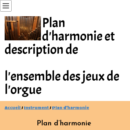
Plan
d'harmonie et
description de
l'ensemble des jeux de
l'orgue
Accueil
/
Instrument
/
Plan d'harmonie
Plan d’harmonie