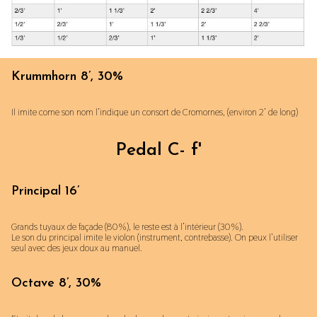
Krummhorn 8’, 30%
Il imite come son nom l’indique un consort de Cromornes, (environ 2’ de long)
Pedal C- f'
Principal 16’
Grands tuyaux de façade (80%), le reste est à l’intérieur (30%).
Le son du principal imite le violon (instrument, contrebasse). On peux l’utiliser
seul avec des jeux doux au manuel.
Octave 8’, 30%