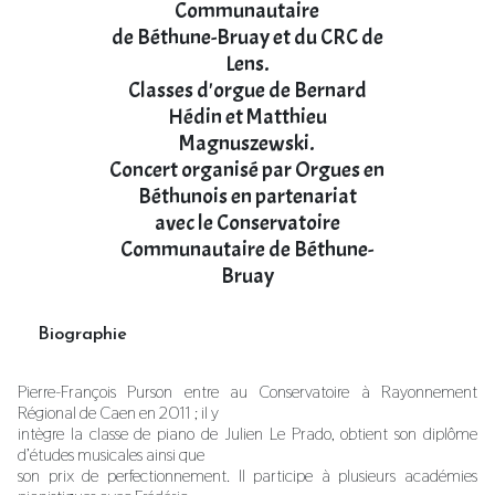
Communautaire
de Béthune-Bruay et du CRC de
Lens.
Classes d'orgue de Bernard
Hédin et Matthieu
Magnuszewski.
Concert organisé par Orgues en
Béthunois en partenariat
avec le Conservatoire
Communautaire de Béthune-
Bruay
Biographie
Pierre-François Purson entre au Conservatoire à Rayonnement
Régional de Caen en 2011 ; il y
intègre la classe de piano de Julien Le Prado, obtient son diplôme
d’études musicales ainsi que
son prix de perfectionnement. Il participe à plusieurs académies