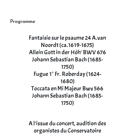
Programme
Fantaisie sur le psaume 24 A.van
Noordt (ca.1619-1675)
Allein Gott in der Höh' BWV 676
Johann Sebastian Bach (1685-
1750)
Fugue 1° Fr. Roberday (1624-
1680)
Toccata en Mi Majeur Bwv 566
Johann Sebastian Bach (1685-
1750)
A l'issue du concert, audition des
organistes du Conservatoire